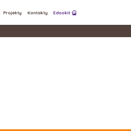
Projekty
Kontakty
Edookit