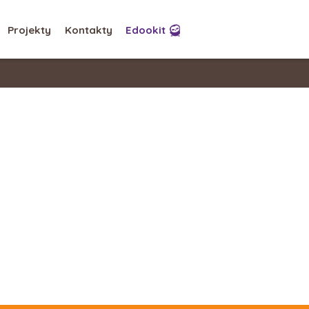
Projekty
Kontakty
Edookit